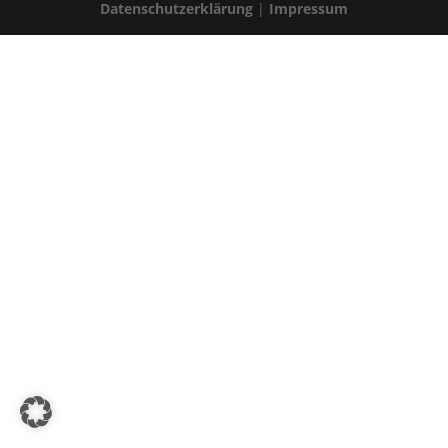
Datenschutzerklärung
|
Impressum