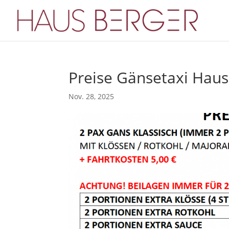
Preise Gänsetaxi Haus
Nov. 28, 2025