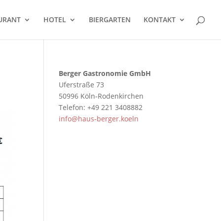
URANT
HOTEL
BIERGARTEN
KONTAKT
Berger Gastronomie GmbH
Uferstraße 73
50996 Köln-Rodenkirchen
Telefon: +49 221 3408882
info@haus-berger.koeln