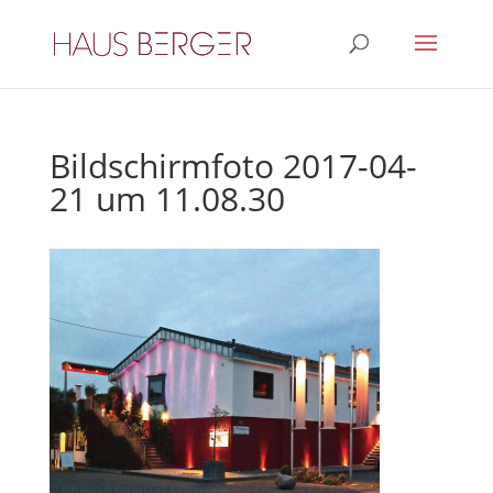
Bildschirmfoto 2017-04-
21 um 11.08.30