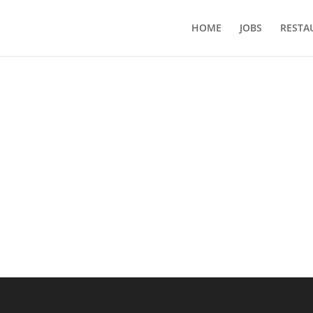
HOME
JOBS
RESTA