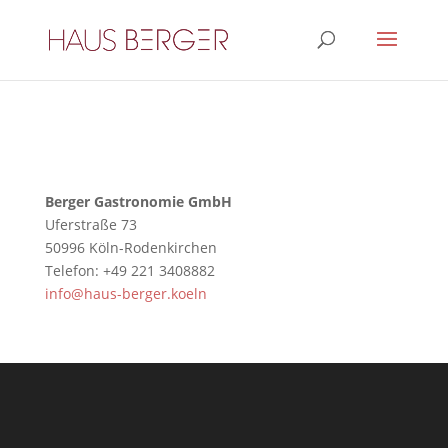
Berger Gastronomie GmbH
Uferstraße 73
50996 Köln-Rodenkirchen
Telefon: +49 221 3408882
info@haus-berger.koeln