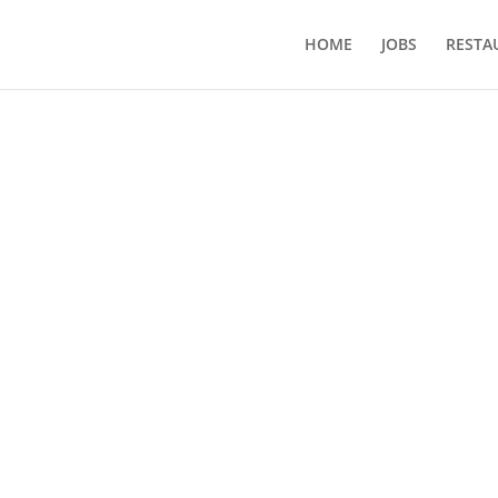
HOME
JOBS
RESTA