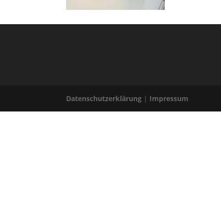
Datenschutzerklärung
|
Impressum