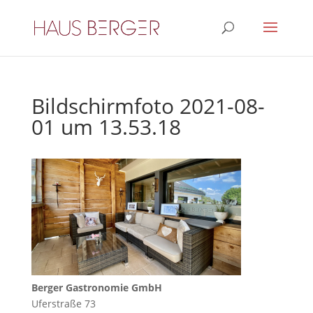
Bildschirmfoto 2021-08-
01 um 13.53.18
Berger Gastronomie GmbH
Uferstraße 73