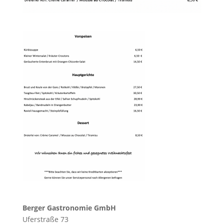
Berger Gastronomie GmbH
Uferstraße 73