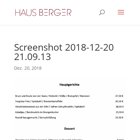
Screenshot 2018-12-20
21.09.13
Dez. 20, 2018