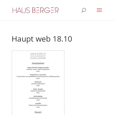
Haupt web 18.10