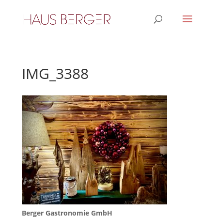
IMG_3388
Berger Gastronomie GmbH