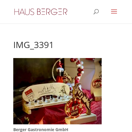
IMG_3391
Berger Gastronomie GmbH