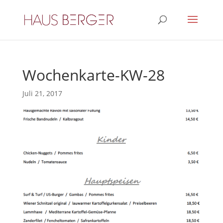
Wochenkarte-KW-28
Juli 21, 2017